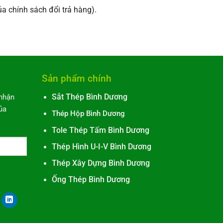
a chính sách đổi trả hàng).
Sản phẩm chính
 nhận
Sắt Thép Bình Dương
ủa
Thép Hộp Bình Dương
Tole Thép Tấm Bình Dương
Thép Hình U-I-V Bình Dương
Thép Xây Dựng Bình Dương
Ống Thép Bình Dương