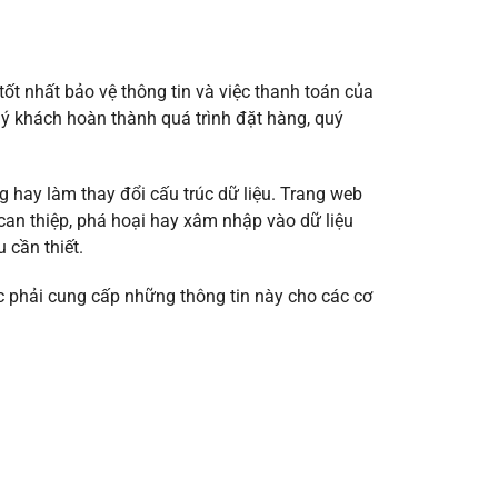
tốt nhất bảo vệ thông tin và việc thanh toán của
ý khách hoàn thành quá trình đặt hàng, quý
 hay làm thay đổi cấu trúc dữ liệu. Trang web
an thiệp, phá hoại hay xâm nhập vào dữ liệu
 cần thiết.
c phải cung cấp những thông tin này cho các cơ