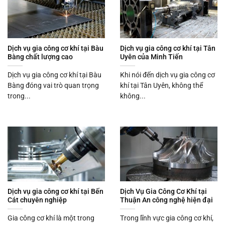
Dịch vụ gia công cơ khí tại Bàu
Dịch vụ gia công cơ khí tại Tân
Bàng chất lượng cao
Uyên của Minh Tiến
Dịch vụ gia công cơ khí tại Bàu
Khi nói đến dịch vụ gia công cơ
Bàng đóng vai trò quan trọng
khí tại Tân Uyên, không thể
trong...
không...
Dịch vụ gia công cơ khí tại Bến
Dịch Vụ Gia Công Cơ Khí tại
Cát chuyên nghiệp
Thuận An công nghệ hiện đại
Gia công cơ khí là một trong
Trong lĩnh vực gia công cơ khí,