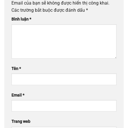
Email của bạn sẽ không được hiển thị công khai.
Các trường bắt buộc được đánh dấu
*
Bình luận
*
Tên
*
Email
*
Trang web