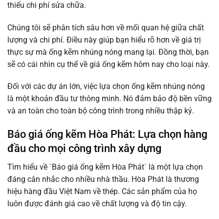
thiểu chi phí sửa chữa.
Chúng tôi sẽ phân tích sâu hơn về mối quan hệ giữa chất
lượng và chi phí. Điều này giúp bạn hiểu rõ hơn về giá trị
thực sự mà ống kẽm nhúng nóng mang lại. Đồng thời, bạn
sẽ có cái nhìn cụ thể về giá ống kẽm hôm nay cho loại này.
Đối với các dự án lớn, việc lựa chọn ống kẽm nhúng nóng
là một khoản đầu tư thông minh. Nó đảm bảo độ bền vững
và an toàn cho toàn bộ công trình trong nhiều thập kỷ.
Báo giá ống kẽm Hòa Phát: Lựa chọn hàng
đầu cho mọi công trình xây dựng
Tìm hiểu về `Báo giá ống kẽm Hòa Phát` là một lựa chọn
đáng cân nhắc cho nhiều nhà thầu. Hòa Phát là thương
hiệu hàng đầu Việt Nam về thép. Các sản phẩm của họ
luôn được đánh giá cao về chất lượng và độ tin cậy.