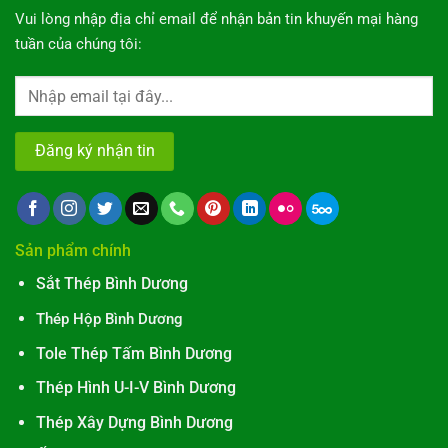
Vui lòng nhập địa chỉ email để nhận bản tin khuyến mại hàng
tuần của chúng tôi:
Sản phẩm chính
Sắt Thép Bình Dương
Thép Hộp Bình Dương
Tole Thép Tấm Bình Dương
Thép Hình U-I-V Bình Dương
Thép Xây Dựng Bình Dương