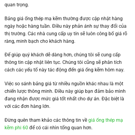
quan trọng.
Bảng giá ống thép mạ kẽm thường được cập nhật hàng
ngày hoặc hàng tuần. Điều này phản ánh sự thay đổi của
thị trường. Các nhà cung cấp uy tín sẽ luôn công bố giá rõ
ràng, minh bạch cho khách hàng.
Để giúp quý khách dễ dàng hơn, chúng tôi sẽ cung cấp
thông tin cập nhật liên tục. Chúng tôi cũng sẽ phân tích
cách các yếu tố này tác động đến giá ống kẽm hôm nay.
Việc so sánh bảng giá từ nhiều nguồn khác nhau là một
chiến lược thông minh. Điều này giúp bạn đảm bảo mình
đang nhận được mức giá tốt nhất cho dự án. Đặc biệt là
với các đơn hàng lớn.
Đừng quên tham khảo các thông tin về
giá ống thép mạ
kẽm phi 60
để có cái nhìn tổng quan hơn.