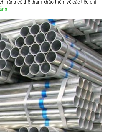
ch hàng có thể tham khảo thêm về các tiêu chí
hãng
.