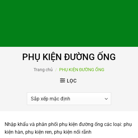
PHỤ KIỆN ĐƯỜNG ỐNG
Trang chủ
/
PHỤ KIỆN ĐƯỜNG ỐNG
LỌC
Nhập khẩu và phân phối phụ kiện đường ống các loại: phụ
kiện hàn, phụ kiện ren, phụ kiện nối rãnh