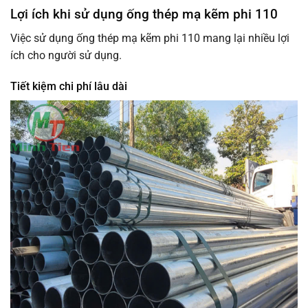
Lợi ích khi sử dụng ống thép mạ kẽm phi 110
Việc sử dụng ống thép mạ kẽm phi 110 mang lại nhiều lợi
ích cho người sử dụng.
Tiết kiệm chi phí lâu dài