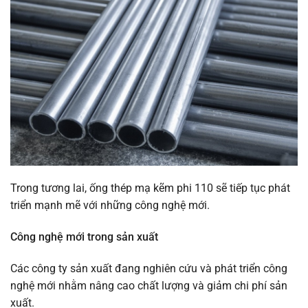
Trong tương lai, ống thép mạ kẽm phi 110 sẽ tiếp tục phát
triển mạnh mẽ với những công nghệ mới.
Công nghệ mới trong sản xuất
Các công ty sản xuất đang nghiên cứu và phát triển công
nghệ mới nhằm nâng cao chất lượng và giảm chi phí sản
xuất.