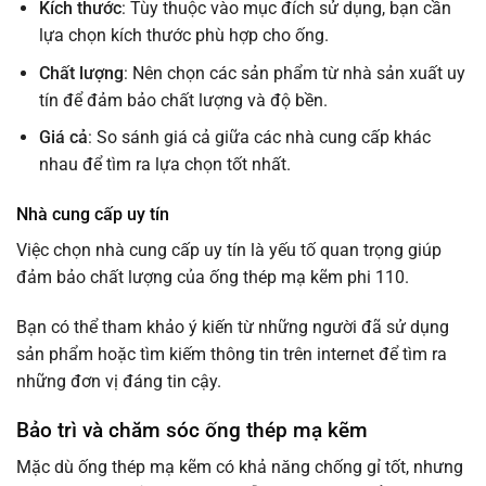
Kích thước
: Tùy thuộc vào mục đích sử dụng, bạn cần
lựa chọn kích thước phù hợp cho ống.
Chất lượng
: Nên chọn các sản phẩm từ nhà sản xuất uy
tín để đảm bảo chất lượng và độ bền.
Giá cả
: So sánh giá cả giữa các nhà cung cấp khác
nhau để tìm ra lựa chọn tốt nhất.
Nhà cung cấp uy tín
Việc chọn nhà cung cấp uy tín là yếu tố quan trọng giúp
đảm bảo chất lượng của ống thép mạ kẽm phi 110.
Bạn có thể tham khảo ý kiến từ những người đã sử dụng
sản phẩm hoặc tìm kiếm thông tin trên internet để tìm ra
những đơn vị đáng tin cậy.
Bảo trì và chăm sóc ống thép mạ kẽm
Mặc dù ống thép mạ kẽm có khả năng chống gỉ tốt, nhưng