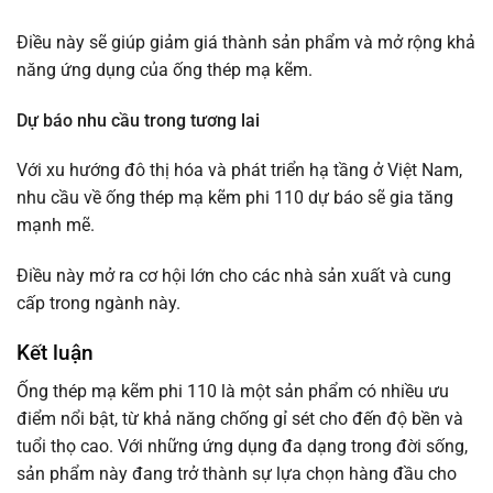
Điều này sẽ giúp giảm giá thành sản phẩm và mở rộng khả
năng ứng dụng của ống thép mạ kẽm.
Dự báo nhu cầu trong tương lai
Với xu hướng đô thị hóa và phát triển hạ tầng ở Việt Nam,
nhu cầu về ống thép mạ kẽm phi 110 dự báo sẽ gia tăng
mạnh mẽ.
Điều này mở ra cơ hội lớn cho các nhà sản xuất và cung
cấp trong ngành này.
Kết luận
Ống thép mạ kẽm phi 110 là một sản phẩm có nhiều ưu
điểm nổi bật, từ khả năng chống gỉ sét cho đến độ bền và
tuổi thọ cao. Với những ứng dụng đa dạng trong đời sống,
sản phẩm này đang trở thành sự lựa chọn hàng đầu cho