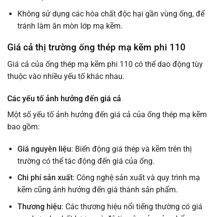
Không sử dụng các hóa chất độc hại gần vùng ống, để
tránh làm ăn mòn lớp mạ kẽm.
Giá cả thị trường ống thép mạ kẽm phi 110
Giá cả của ống thép mạ kẽm phi 110 có thể dao động tùy
thuộc vào nhiều yếu tố khác nhau.
Các yếu tố ảnh hưởng đến giá cả
Một số yếu tố ảnh hưởng đến giá cả của ống thép mạ kẽm
bao gồm:
Giá nguyên liệu
: Biến động giá thép và kẽm trên thị
trường có thể tác động đến giá của ống.
Chi phí sản xuất
: Công nghệ sản xuất và quy trình mạ
kẽm cũng ảnh hưởng đến giá thành sản phẩm.
Thương hiệu
: Các thương hiệu nổi tiếng thường có giá