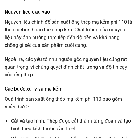
Nguyên liệu đầu vào
Nguyên liệu chính để sản xuất ống thép mạ kẽm phi 110 là
thép carbon hoặc thép hợp kim. Chất lượng của nguyên
liệu này ảnh hưởng trực tiếp đến độ bền và khả năng
chống gỉ sét của sản phẩm cuối cùng.
Ngoài ra, các yếu tố như nguồn gốc nguyên liệu cũng rất
quan trọng, vì chúng quyết định chất lượng và độ tin cậy
của ống thép.
Các bước xử lý và mạ kẽm
Quá trình sản xuất ống thép mạ kẽm phi 110 bao gồm
nhiều bước:
Cắt và tạo hình
: Thép được cắt thành từng đoạn và tạo
hình theo kích thước cần thiết.