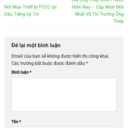
Nơi Mua Thiết bị PCCC tại
Hôm Nay – Cập Nhật Mới
Dầu Tiếng Uy Tín
Nhất Về Thị Trường Ống
Thép
Để lại một bình luận
Email của bạn sẽ không được hiển thị công khai.
Các trường bắt buộc được đánh dấu
*
Bình luận
*
Tên
*