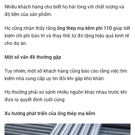
Nhiều khách hàng cho biết họ hài lòng với chất lượng và
độ bền của sản phẩm.
Họ cũng nhận thấy rằng
ống thép mạ kẽm phi 110
giúp tiết
kiệm chi phí bảo trì và thay thế, từ đó tăng hiệu quả kinh tế
cho dự án.
Một số vấn đề thường gặp
Tuy nhiên, một số khách hàng cũng báo cáo rằng việc tìm
kiếm nhà cung cấp uy tín đôi khi gặp khó khăn.
Họ thường phải so sánh nhiều nguồn khác nhau trước khi
đưa ra quyết định cuối cùng.
Xu hướng phát triển của ống thép mạ kẽm