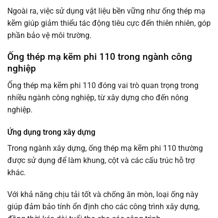
Ngoài ra, việc sử dụng vật liệu bền vững như ống thép mạ
kẽm giúp giảm thiểu tác động tiêu cực đến thiên nhiên, góp
phần bảo vệ môi trường.
Ống thép mạ kẽm phi 110 trong ngành công
nghiệp
Ống thép mạ kẽm phi 110 đóng vai trò quan trọng trong
nhiều ngành công nghiệp, từ xây dựng cho đến nông
nghiệp.
Ứng dụng trong xây dựng
Trong ngành xây dựng, ống thép mạ kẽm phi 110 thường
được sử dụng để làm khung, cột và các cấu trúc hỗ trợ
khác.
Với khả năng chịu tải tốt và chống ăn mòn, loại ống này
giúp đảm bảo tính ổn định cho các công trình xây dựng,