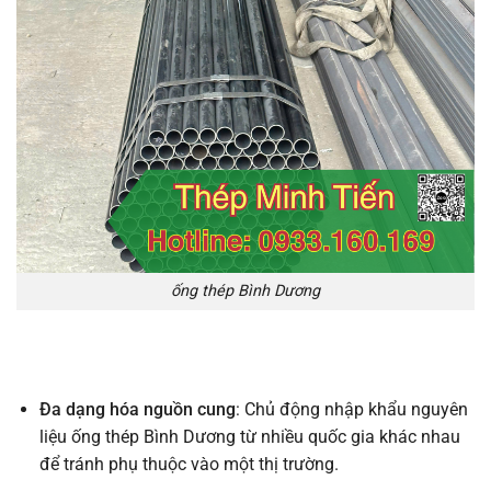
ống thép Bình Dương
Đa dạng hóa nguồn cung
: Chủ động nhập khẩu nguyên
liệu ống thép Bình Dương từ nhiều quốc gia khác nhau
để tránh phụ thuộc vào một thị trường.