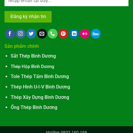
Sản phẩm chính
Sắt Thép Bình Dương
Thép Hộp Bình Dương
Tole Thép Tấm Bình Dương
Thép Hình U-I-V Bình Dương
Thép Xây Dựng Bình Dương
Ống Thép Bình Dương
Hotline: 0933.160.169