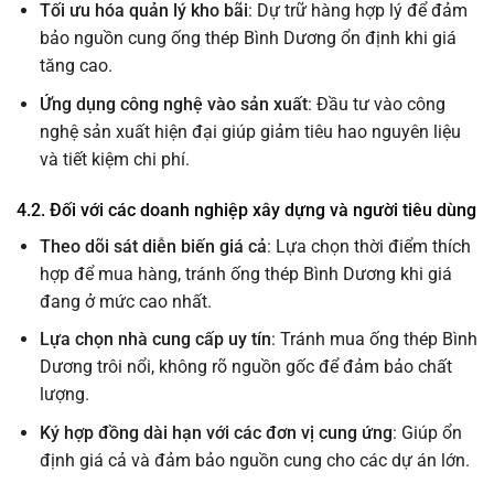
Tối ưu hóa quản lý kho bãi
: Dự trữ hàng hợp lý để đảm
bảo nguồn cung ống thép Bình Dương ổn định khi giá
tăng cao.
Ứng dụng công nghệ vào sản xuất
: Đầu tư vào công
nghệ sản xuất hiện đại giúp giảm tiêu hao nguyên liệu
và tiết kiệm chi phí.
4.2. Đối với các doanh nghiệp xây dựng và người tiêu dùng
Theo dõi sát diễn biến giá cả
: Lựa chọn thời điểm thích
hợp để mua hàng, tránh ống thép Bình Dương khi giá
đang ở mức cao nhất.
Lựa chọn nhà cung cấp uy tín
: Tránh mua ống thép Bình
Dương trôi nổi, không rõ nguồn gốc để đảm bảo chất
lượng.
Ký hợp đồng dài hạn với các đơn vị cung ứng
: Giúp ổn
định giá cả và đảm bảo nguồn cung cho các dự án lớn.