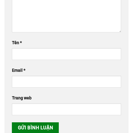
Tên
*
Email
*
Trang web