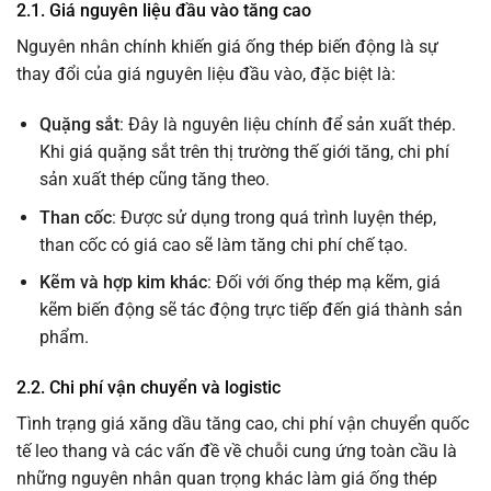
2.1. Giá nguyên liệu đầu vào tăng cao
Nguyên nhân chính khiến giá ống thép biến động là sự
thay đổi của giá nguyên liệu đầu vào, đặc biệt là:
Quặng sắt
: Đây là nguyên liệu chính để sản xuất thép.
Khi giá quặng sắt trên thị trường thế giới tăng, chi phí
sản xuất thép cũng tăng theo.
Than cốc
: Được sử dụng trong quá trình luyện thép,
than cốc có giá cao sẽ làm tăng chi phí chế tạo.
Kẽm và hợp kim khác
: Đối với ống thép mạ kẽm, giá
kẽm biến động sẽ tác động trực tiếp đến giá thành sản
phẩm.
2.2. Chi phí vận chuyển và logistic
Tình trạng giá xăng dầu tăng cao, chi phí vận chuyển quốc
tế leo thang và các vấn đề về chuỗi cung ứng toàn cầu là
những nguyên nhân quan trọng khác làm giá ống thép