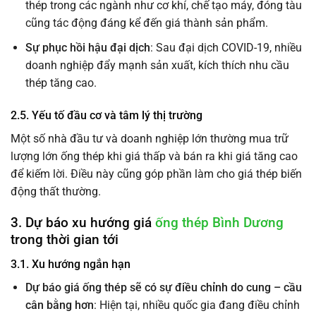
thép trong các ngành như cơ khí, chế tạo máy, đóng tàu
cũng tác động đáng kể đến giá thành sản phẩm.
Sự phục hồi hậu đại dịch
: Sau đại dịch COVID-19, nhiều
doanh nghiệp đẩy mạnh sản xuất, kích thích nhu cầu
thép tăng cao.
2.5. Yếu tố đầu cơ và tâm lý thị trường
Một số nhà đầu tư và doanh nghiệp lớn thường mua trữ
lượng lớn ống thép khi giá thấp và bán ra khi giá tăng cao
để kiếm lời. Điều này cũng góp phần làm cho giá thép biến
động thất thường.
3. Dự báo xu hướng giá
ống thép Bình Dương
trong thời gian tới
3.1. Xu hướng ngắn hạn
Dự báo giá ống thép sẽ có sự điều chỉnh do cung – cầu
cân bằng hơn
: Hiện tại, nhiều quốc gia đang điều chỉnh