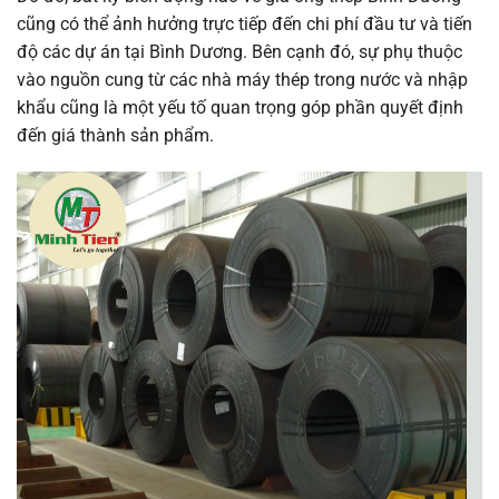
cũng có thể ảnh hưởng trực tiếp đến chi phí đầu tư và tiến
độ các dự án tại Bình Dương. Bên cạnh đó, sự phụ thuộc
vào nguồn cung từ các nhà máy thép trong nước và nhập
khẩu cũng là một yếu tố quan trọng góp phần quyết định
đến giá thành sản phẩm.