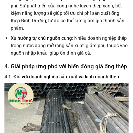
phí
: Sự phát triển của công nghệ luyện thép xanh, tiết
kiệm năng lượng sẽ giúp tối ưu chi phí sản xuất ống
thép Bình Dương, từ đó có thể làm giảm giá thành sản
phẩm.
Xu hướng tự chủ nguồn cung
: Nhiều doanh nghiệp thép
trong nước đang mở rộng sản xuất, giảm phụ thuộc vào
nguồn nhập khẩu, giúp ổn định giá cả.
4. Giải pháp ứng phó với biến động giá ống thép
4.1. Đối với doanh nghiệp sản xuất và kinh doanh thép