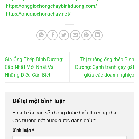
https://onggiochongchaybinhduong.com/
–
https://onggiochongchay.net/
Giá Ống Thép Bình Dương:
Thị trường ống thép Bình
Cập Nhật Mới Nhất Và
Dương: Cạnh tranh gay gắt
Những Điều Cần Biết
giữa các doanh nghiệp
Để lại một bình luận
Email của bạn sẽ không được hiển thị công khai.
Các trường bắt buộc được đánh dấu
*
Bình luận
*