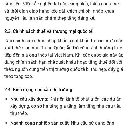
tăng lên. Việc tắc nghẽn tại các cảng biển, thiếu container
và thời gian giao hàng kéo dài khiến chi phí nhập khẩu
nguyên liệu lẫn sản phẩm thép tăng đáng kể.
2.3. Chính sách thuế và thương mại quốc tế
Các chính sách thuế nhập khẩu, xuất khẩu từ các nước sản
xuất thép lớn như Trung Quốc, Ấn Độ cũng ảnh hưởng trực
tiếp đến giá ống thép tại Việt Nam. Khi các quốc gia này áp
dụng chính sách hạn chế xuất khẩu hoặc tăng thuế đối với
thép, nguồn cung trên thị trường quốc tế bị thu hẹp, đẩy giá
thép tăng cao.
2.4. Biến động nhu cầu thị trường
Nhu cầu xây dựng
: Khi nền kinh tế phát triển, các dự án
xây dựng, cơ sở hạ tầng gia tăng làm tăng nhu cầu tiêu
thụ thép.
Ngành công nghiệp sản xuất
: Nhu cầu sử dụng ống