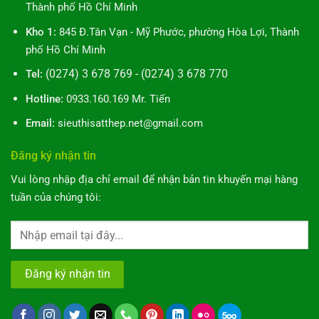
Thành phố Hồ Chí Minh
Kho 1:
845 Đ.Tân Vạn - Mỹ Phước, phường Hòa Lợi, Thành
phố Hồ Chí Minh
(0274) 3 678 769 - (0274) 3 678 770
Tel:
Hotline:
0933.160.169 Mr. Tiến
Email:
sieuthisatthep.net@gmail.com
Đăng ký nhận tin
Vui lòng nhập địa chỉ email để nhận bản tin khuyến mại hàng
tuần của chúng tôi: