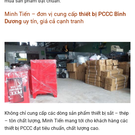
mua sản phẩm đạt chuẩn.
Minh Tiến – đơn vị cung cấp
thiết bị PCCC Bình
Dương
uy tín, giá cả cạnh tranh
Không chỉ cung cấp các dòng sản phẩm thiết bị sắt – thép
– tôn chất lượng, Minh Tiến mang tới cho khách hàng các
thiết bị PCCC đạt tiêu chuẩn, chất lượng cao.