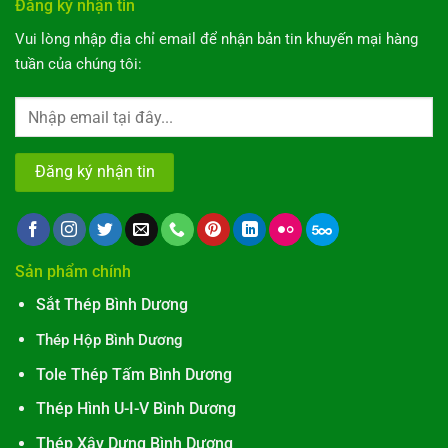
Đăng ký nhận tin
Vui lòng nhập địa chỉ email để nhận bản tin khuyến mại hàng
tuần của chúng tôi:
Sản phẩm chính
Sắt Thép Bình Dương
Thép Hộp Bình Dương
Tole Thép Tấm Bình Dương
Thép Hình U-I-V Bình Dương
Thép Xây Dựng Bình Dương