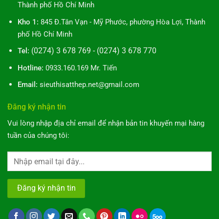
Thành phố Hồ Chí Minh
Kho 1:
845 Đ.Tân Vạn - Mỹ Phước, phường Hòa Lợi, Thành
phố Hồ Chí Minh
(0274) 3 678 769 - (0274) 3 678 770
Tel:
Hotline:
0933.160.169 Mr. Tiến
Email:
sieuthisatthep.net@gmail.com
Đăng ký nhận tin
Vui lòng nhập địa chỉ email để nhận bản tin khuyến mại hàng
tuần của chúng tôi: