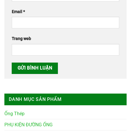
Email
*
Trang web
DANH MỤC SẢN PHẨM
Ống Thép
PHỤ KIỆN ĐƯỜNG ỐNG