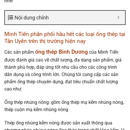
nhé!
Nội dung chính
Minh Tiến phân phối hầu hết các loại ống thép tại
Tân Uyên trên thị trường hiện nay
ống thép Bình Dương
Các sản phẩm
của Minh Tiến
được đánh giá cao về chất lượng, đa dạng sản phẩm, giá
thành phù hợp, đáp ứng tốt nhu cầu cho các công trình
dân dụng và công trình lớn. Chúng tôi cung cấp các sản
phẩm ống thép chuyên dụng, đạt tiêu chuẩn chất lượng
cao như:
Ống thép nhúng nóng:
gồm ống thép mạ kẽm nhúng nóng,
thép cuộn mạ kẽm nhúng nóng
Thép ống nhúng kẽm nóng được sản xuất thông qua