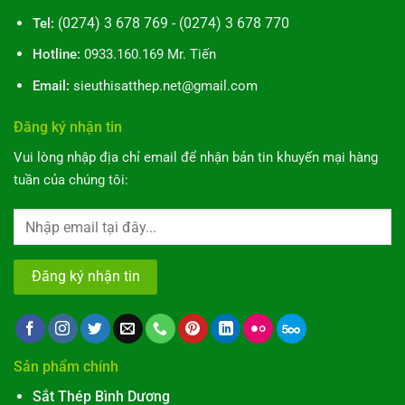
(0274) 3 678 769 - (0274) 3 678 770
Tel:
Hotline:
0933.160.169 Mr. Tiến
Email:
sieuthisatthep.net@gmail.com
Đăng ký nhận tin
Vui lòng nhập địa chỉ email để nhận bản tin khuyến mại hàng
tuần của chúng tôi:
Sản phẩm chính
Sắt Thép Bình Dương