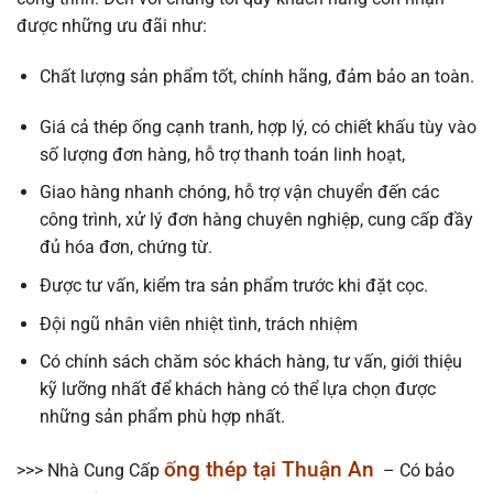
được những ưu đãi như:
Chất lượng sản phẩm tốt, chính hãng, đảm bảo an toàn.
Giá cả thép ống cạnh tranh, hợp lý, có chiết khấu tùy vào
số lượng đơn hàng, hỗ trợ thanh toán linh hoạt,
Giao hàng nhanh chóng, hỗ trợ vận chuyển đến các
công trình, xử lý đơn hàng chuyên nghiệp, cung cấp đầy
đủ hóa đơn, chứng từ.
Được tư vấn, kiểm tra sản phẩm trước khi đặt cọc.
Đội ngũ nhân viên nhiệt tình, trách nhiệm
Có chính sách chăm sóc khách hàng, tư vấn, giới thiệu
kỹ lưỡng nhất để khách hàng có thể lựa chọn được
những sản phẩm phù hợp nhất.
ống thép tại Thuận An
>>> Nhà Cung Cấp
– Có bảo