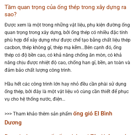
Tầm quan trọng của ống thép trong xây dựng ra
sao?
Được xem là một trong những vật liệu, phụ kiện đường ống
quan trọng trong xây dựng, bởi ống thép có nhiều đặc tính
phù hợp để xây dựng như được chế tạo bằng chất liệu thép
cacbon, thép không gỉ, thép mạ kẽm…Bên cạnh đó, ống
thép có độ bền cao, có khả năng chống ăn mòn, có khả
năng chịu được nhiệt độ cao, chống han gỉ, bền, an toàn và
đảm bảo chất lượng công trình.
Hầu hết các công trình lớn hay nhỏ đều cần phài sử dụng
ống thép, bởi đây là một vật liệu vô cùng cần thiết để phục
vụ cho hệ thống nước, điện…
ống gió EI Bình
>>> Tham khảo thêm sản phẩm
Dương