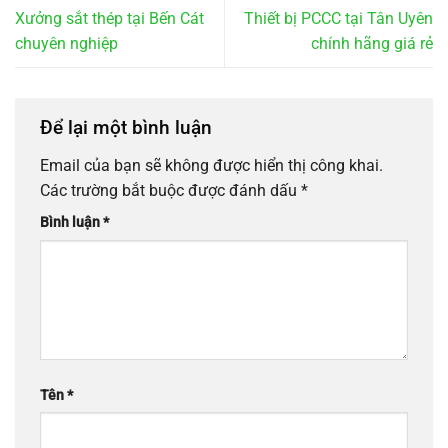
Xưởng sắt thép tại Bến Cát
Thiết bị PCCC tại Tân Uyên
chuyên nghiệp
chính hãng giá rẻ
Để lại một bình luận
Email của bạn sẽ không được hiển thị công khai.
Các trường bắt buộc được đánh dấu
*
Bình luận
*
Tên
*