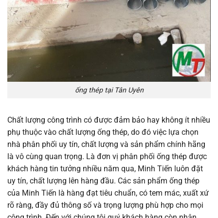
ống thép tại Tân Uyên
Chất lượng công trình có được đảm bảo hay không ít nhiều
phụ thuộc vào chất lượng ống thép, do đó việc lựa chọn
nhà phân phối uy tín, chất lượng và sản phẩm chính hãng
là vô cùng quan trọng. Là đơn vị phân phối ống thép được
khách hàng tin tưởng nhiều năm qua, Minh Tiến luôn đặt
uy tín, chất lượng lên hàng đầu. Các sản phẩm ống thép
của Minh Tiến là hàng đạt tiêu chuẩn, có tem mác, xuất xứ
rõ ràng, đầy đủ thông số và trọng lượng phù hợp cho mọi
công trình. Đến với chúng tôi quý khách hàng còn nhận