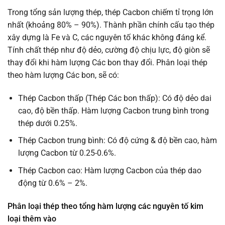
Trong tổng sản lượng thép, thép Cacbon chiếm tỉ trọng lớn
nhất (khoảng 80% – 90%). Thành phần chính cấu tạo thép
xây dựng là Fe và C, các nguyên tố khác không đáng kể.
Tính chất thép như độ dẻo, cường độ chịu lực, độ giòn sẽ
thay đổi khi hàm lượng Các bon thay đổi. Phân loại thép
theo hàm lượng Các bon, sẽ có:
Thép Cacbon thấp (Thép Các bon thấp): Có độ dẻo dai
cao, độ bền thấp. Hàm lượng Cacbon trung bình trong
thép dưới 0.25%.
Thép Cacbon trung bình: Có độ cứng & độ bền cao, hàm
lượng Cacbon từ 0.25-0.6%.
Thép Cacbon cao: Hàm lượng Cacbon của thép dao
động từ 0.6% – 2%.
Phân loại thép theo tổng hàm lượng các nguyên tố kim
loại thêm vào