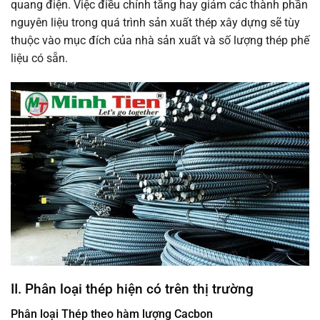
quang điện. Việc điều chỉnh tăng hay giảm các thành phần
nguyên liệu trong quá trình sản xuất thép xây dựng sẽ tùy
thuộc vào mục đích của nhà sản xuất và số lượng thép phế
liệu có sẵn.
II. Phân loại thép hiện có trên thị trường
Phân loại Thép theo hàm lượng Cacbon