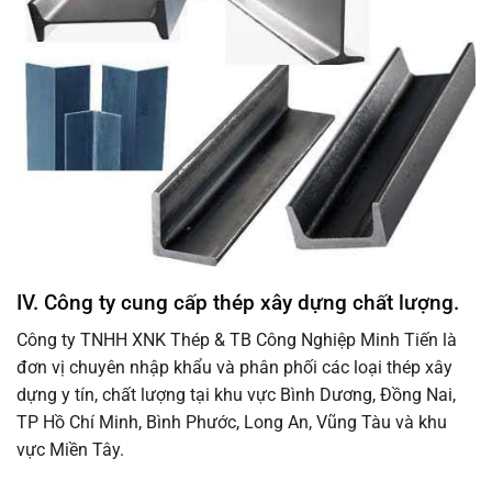
IV. Công ty cung cấp thép xây dựng chất lượng.
Công ty TNHH XNK Thép & TB Công Nghiệp Minh Tiến là
đơn vị chuyên nhập khẩu và phân phối các loại thép xây
dựng y tín, chất lượng tại khu vực Bình Dương, Đồng Nai,
TP Hồ Chí Minh, Bình Phước, Long An, Vũng Tàu và khu
vực Miền Tây.