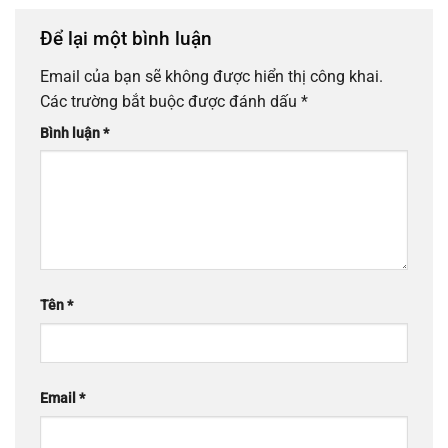
Để lại một bình luận
Email của bạn sẽ không được hiển thị công khai.
Các trường bắt buộc được đánh dấu
*
Bình luận
*
Tên
*
Email
*