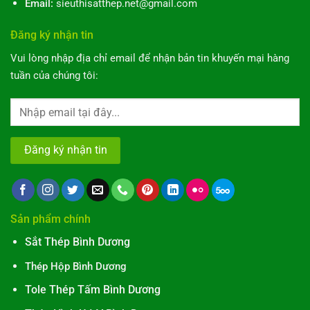
Email:
sieuthisatthep.net@gmail.com
Đăng ký nhận tin
Vui lòng nhập địa chỉ email để nhận bản tin khuyến mại hàng
tuần của chúng tôi:
Sản phẩm chính
Sắt Thép Bình Dương
Thép Hộp Bình Dương
Tole Thép Tấm Bình Dương