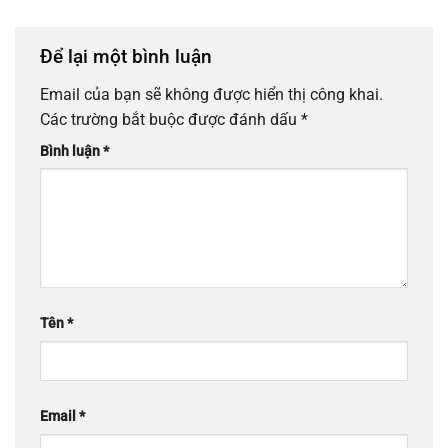
Để lại một bình luận
Email của bạn sẽ không được hiển thị công khai.
Các trường bắt buộc được đánh dấu
*
Bình luận
*
Tên
*
Email
*