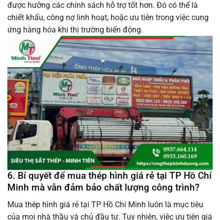
được hưởng các chính sách hỗ trợ tốt hơn. Đó có thể là
chiết khấu, công nợ linh hoạt, hoặc ưu tiên trong việc cung
ứng hàng hóa khi thị trường biến động.
6. Bí quyết để mua thép hình giá rẻ tại TP Hồ Chí
Minh mà vẫn đảm bảo chất lượng công trình?
Mua thép hình giá rẻ tại TP Hồ Chí Minh luôn là mục tiêu
của mọi nhà thầu và chủ đầu tư. Tuy nhiên, việc ưu tiên giá