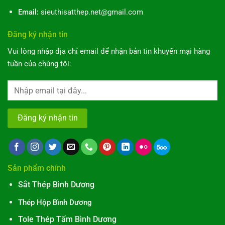
Email:
sieuthisatthep.net@gmail.com
Đăng ký nhận tin
Vui lòng nhập địa chỉ email để nhận bản tin khuyến mại hàng
tuần của chúng tôi:
Sản phẩm chính
Sắt Thép Bình Dương
Thép Hộp Bình Dương
Tole Thép Tấm Bình Dương