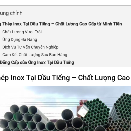
dung chính
 Thép Inox Tại Dầu Tiếng – Chất Lượng Cao Cấp từ Minh Tiến
Chất Lượng Vượt Trội
Ứng Dụng Đa Năng
Dịch Vụ Tư Vấn Chuyên Nghiệp
Cam Kết Chất Lượng Sau Bán Hàng
Đẳng Cấp của Ống Inox Tại Dầu Tiếng
ép Inox Tại Dầu Tiếng – Chất Lượng Cao