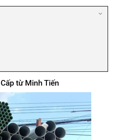
 Cấp từ Minh Tiến