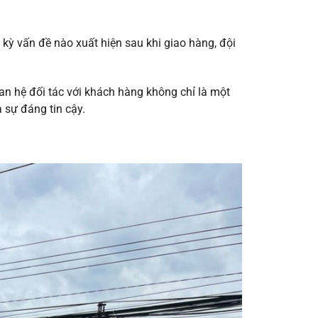
ỳ vấn đề nào xuất hiện sau khi giao hàng, đội
uan hệ đối tác với khách hàng không chỉ là một
 sự đáng tin cậy.