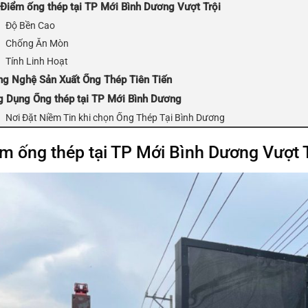
Điểm ống thép tại TP Mới Bình Dương Vượt Trội
Độ Bền Cao
Chống Ăn Mòn
Tính Linh Hoạt
g Nghệ Sản Xuất Ống Thép Tiên Tiến
 Dụng Ống thép tại TP Mới Bình Dương
Nơi Đặt Niềm Tin khi chọn Ống Thép Tại Bình Dương
m ống thép tại TP Mới Bình Dương Vượt 