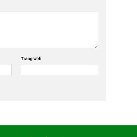
Trang web