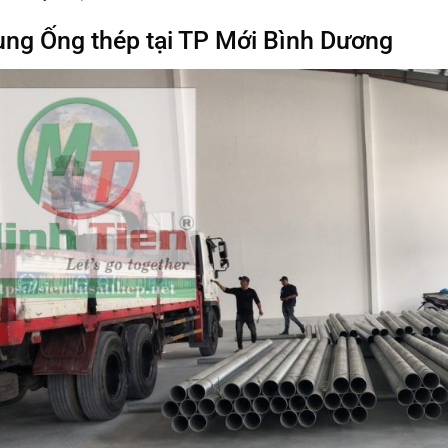
ng Ống thép tại TP Mới Bình Dương