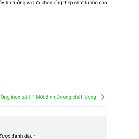
y tin tưởng và lựa chọn ống thép chất lượng cho
Ống inox tại TP Mới Bình Dương chất lượng
 được đánh dấu
*