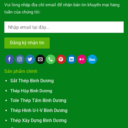
Vui lòng nhập địa chỉ email để nhận bản tin khuyến mại hàng
tuần của chúng tôi:
Sản phẩm chính
Sắt Thép Bình Dương
Thép Hộp Bình Dương
Tole Thép Tấm Bình Dương
Thép Hình U-I-V Bình Dương
Thép Xây Dựng Bình Dương