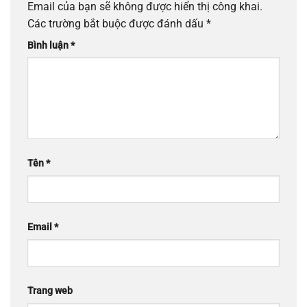
Email của bạn sẽ không được hiển thị công khai.
Các trường bắt buộc được đánh dấu
*
Bình luận
*
Tên
*
Email
*
Trang web