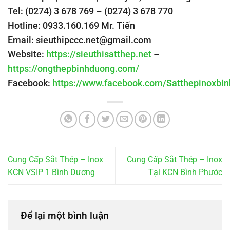
Tel: (0274) 3 678 769 – (0274) 3 678 770
Hotline: 0933.160.169 Mr. Tiến
Email: sieuthipccc.net@gmail.com
Website:
https://sieuthisatthep.net
–
https://ongthepbinhduong.com/
Facebook:
https://www.facebook.com/Satthepinoxbi
Cung Cấp Sắt Thép – Inox
Cung Cấp Sắt Thép – Inox
KCN VSIP 1 Bình Dương
Tại KCN Bình Phước
Để lại một bình luận