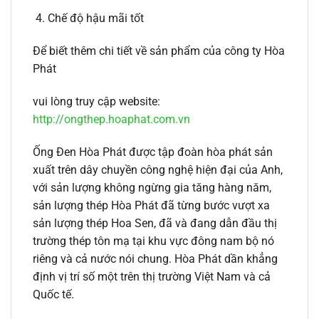
Chế độ hậu mãi tốt
Để biết thêm chi tiết về sản phẩm của công ty Hòa
Phát
vui lòng truy cập website:
http://ongthep.hoaphat.com.vn
Ống Đen Hòa Phát được tập đoàn hòa phát sản
xuất trên dây chuyền công nghệ hiện đại của Anh,
với sản lượng không ngừng gia tăng hàng năm,
sản lượng thép Hòa Phát đã từng bước vượt xa
sản lượng thép Hoa Sen, đã và đang dẫn đầu thị
trường thép tôn mạ tại khu vực đông nam bộ nó
riêng và cả nước nói chung. Hòa Phát dần khẳng
định vị trí số một trên thị trường Việt Nam và cả
Quốc tế.