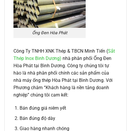
Ống Đen Hòa Phát
Công Ty TNHH XNK Thép & TBCN Minh Tiến (
Sắt
Thép Inox Binh Dương)
nhà phân phối Ống Đen
Hòa Phát tại Bình Dương. Công ty chúng tôi tự
hào là nhà phân phối chính các sản phẩm của
nhà máy ống thép Hòa Phát tại Bình Dương. Với
Phương châm “Khách hàng là nền tảng doanh
nghiệp” chúng tôi cam kết:
Bán đúng giá niêm yết
Bán đúng độ dày
Giao hàng nhanh chóng