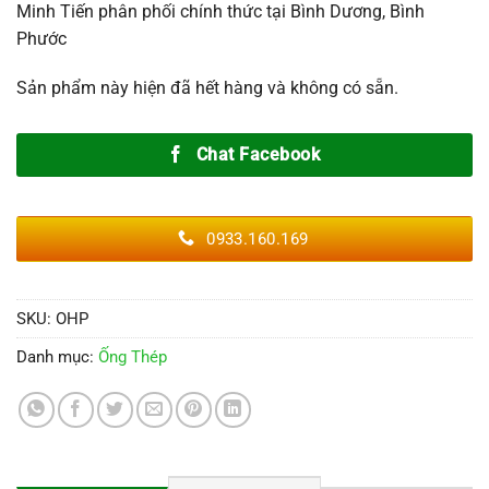
Minh Tiến phân phối chính thức tại Bình Dương, Bình
Phước
Sản phẩm này hiện đã hết hàng và không có sẵn.
Chat Facebook
0933.160.169
SKU:
OHP
Danh mục:
Ống Thép