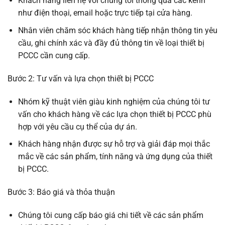
Khách hàng liên hệ với chúng tôi thông qua các kênh
như điện thoại, email hoặc trực tiếp tại cửa hàng.
Nhân viên chăm sóc khách hàng tiếp nhận thông tin yêu
cầu, ghi chính xác và đầy đủ thông tin về loại thiết bị
PCCC cần cung cấp.
Bước 2: Tư vấn và lựa chọn thiết bị PCCC
Nhóm kỹ thuật viên giàu kinh nghiệm của chúng tôi tư
vấn cho khách hàng về các lựa chọn thiết bị PCCC phù
hợp với yêu cầu cụ thể của dự án.
Khách hàng nhận được sự hỗ trợ và giải đáp mọi thắc
mắc về các sản phẩm, tính năng và ứng dụng của thiết
bị PCCC.
Bước 3: Báo giá và thỏa thuận
Chúng tôi cung cấp báo giá chi tiết về các sản phẩm