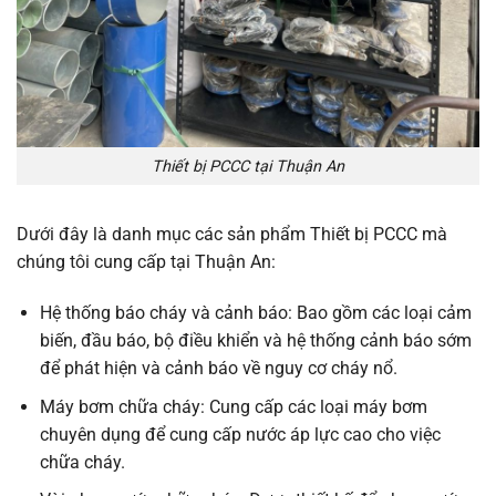
Thiết bị PCCC tại Thuận An
Dưới đây là danh mục các sản phẩm Thiết bị PCCC mà
chúng tôi cung cấp tại Thuận An:
Hệ thống báo cháy và cảnh báo: Bao gồm các loại cảm
biến, đầu báo, bộ điều khiển và hệ thống cảnh báo sớm
để phát hiện và cảnh báo về nguy cơ cháy nổ.
Máy bơm chữa cháy: Cung cấp các loại máy bơm
chuyên dụng để cung cấp nước áp lực cao cho việc
chữa cháy.