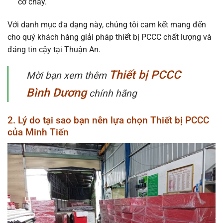
cơ cháy.
Với danh mục đa dạng này, chúng tôi cam kết mang đến
cho quý khách hàng giải pháp thiết bị PCCC chất lượng và
đáng tin cậy tại Thuận An.
Thiết bị PCCC
Mời bạn xem thêm
Bình Dương
chính hãng
2. Lý do tại sao bạn nên lựa chọn Thiết bị PCCC
của Minh Tiến