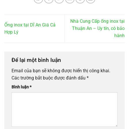
Nhà Cung Cấp ống inox tại
Ống inox tại Dĩ An Giá Cả
Thuận An – Uy tín, có bảo
Hợp Lý
hành
Để lại một bình luận
Email của bạn sẽ không được hiển thị công khai.
Các trường bắt buộc được đánh dấu
*
Bình luận
*