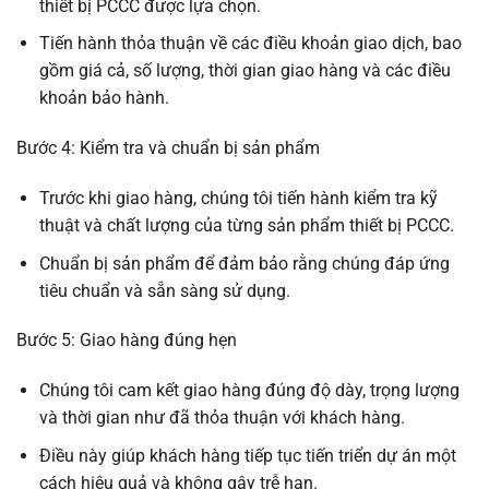
thiết bị PCCC được lựa chọn.
Tiến hành thỏa thuận về các điều khoản giao dịch, bao
gồm giá cả, số lượng, thời gian giao hàng và các điều
khoản bảo hành.
Bước 4: Kiểm tra và chuẩn bị sản phẩm
Trước khi giao hàng, chúng tôi tiến hành kiểm tra kỹ
thuật và chất lượng của từng sản phẩm thiết bị PCCC.
Chuẩn bị sản phẩm để đảm bảo rằng chúng đáp ứng
tiêu chuẩn và sẵn sàng sử dụng.
Bước 5: Giao hàng đúng hẹn
Chúng tôi cam kết giao hàng đúng độ dày, trọng lượng
và thời gian như đã thỏa thuận với khách hàng.
Điều này giúp khách hàng tiếp tục tiến triển dự án một
cách hiệu quả và không gây trễ hạn.