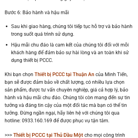
Bước 6: Bảo hành và hậu mãi
Sau khi giao hàng, chúng tôi tiếp tục hỗ trợ và bảo hành
trong suốt quá trình sử dụng.
Hậu mãi chu đáo là cam kết của chúng tôi đối với mỗi
khách hàng để đảm bảo sự hài lòng và an toàn khi sử
dụng thiết bị PCCC.
Khi bạn chọn
Thiết bị PCCC tại Thuận An
của Minh Tiến,
bạn sẽ được đảm bảo về chất lượng, có nhiều lựa chọn
sản phẩm, được tư vấn chuyên nghiệp, giá cả hợp lý, bảo
hành và hậu mãi chu đáo. Chúng tôi còn mang đến sự tin
tưởng và đáng tin cậy của một đối tác mà bạn có thể tin
tưởng. Đừng ngần ngại, hãy liên hệ với chúng tôi qua
hotline: 0933.160.169 để được phục vụ tận tâm.
Thiết bị PCCC tại Thủ Dầu Một
>>>
cho mọi công trình