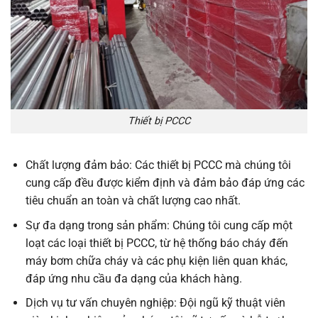
Thiết bị PCCC
Chất lượng đảm bảo: Các thiết bị PCCC mà chúng tôi
cung cấp đều được kiểm định và đảm bảo đáp ứng các
tiêu chuẩn an toàn và chất lượng cao nhất.
Sự đa dạng trong sản phẩm: Chúng tôi cung cấp một
loạt các loại thiết bị PCCC, từ hệ thống báo cháy đến
máy bơm chữa cháy và các phụ kiện liên quan khác,
đáp ứng nhu cầu đa dạng của khách hàng.
Dịch vụ tư vấn chuyên nghiệp: Đội ngũ kỹ thuật viên