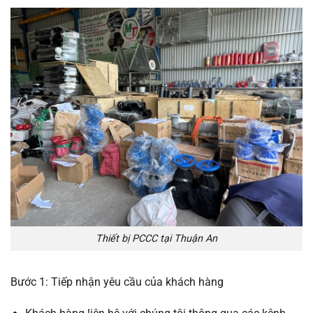
Thiết bị PCCC tại Thuận An
Bước 1: Tiếp nhận yêu cầu của khách hàng