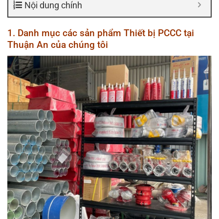
Nội dung chính
1. Danh mục các sản phẩm Thiết bị PCCC tại
Thuận An của chúng tôi